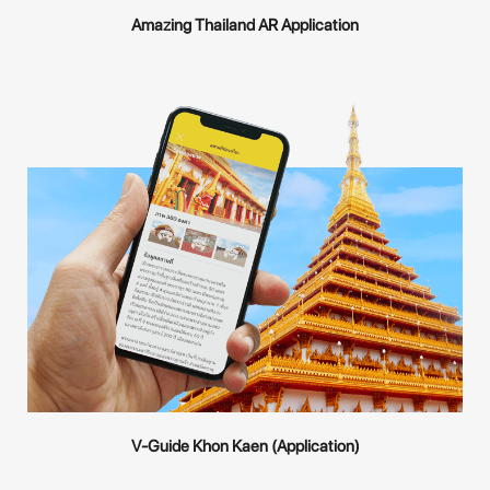
Amazing Thailand AR Application
V-Guide Khon Kaen (Application)