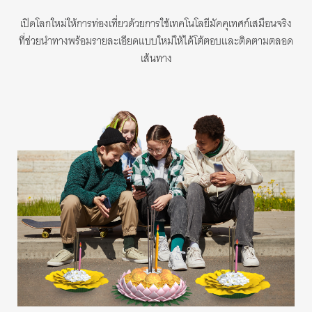
เปิดโลกใหม่ให้การท่องเที่ยวด้วยการใช้เทคโนโลยีมัคคุเทศก์เสมือนจริง
ที่ช่วยนำทางพร้อมรายละเอียดแบบใหม่ให้ได้โต้ตอบและติดตามตลอด
เส้นทาง