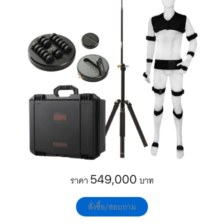
549,000
ราคา
บาท
สั่งซื้อ/สอบถาม