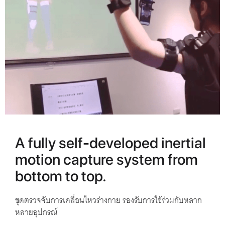
A fully self-developed inertial
motion capture system from
bottom to top.
ชุดตรวจจับการเคลื่อนไหวร่างกาย รองรับการใช้ร่วมกับหลาก
หลายอุปกรณ์