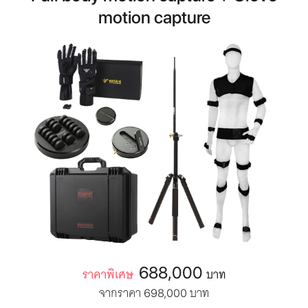
motion capture
688,000
ราคาพิเศษ
บาท
จากราคา
บาท
698,000