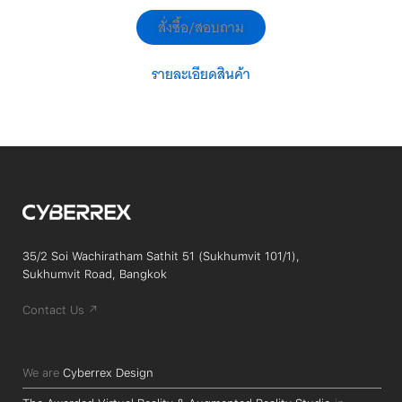
สั่งซื้อ/สอบถาม
รายละเอียดสินค้า
35/2 Soi Wachiratham Sathit 51 (Sukhumvit 101/1),
Sukhumvit Road, Bangkok
Contact Us ↗
We are
Cyberrex Design