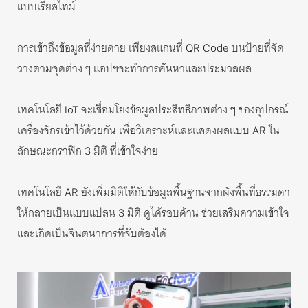
แบบเรียลไทม์
การเข้าถึงข้อมูลที่ง่ายดาย เพียงสแกนที่
บนป้ายที่จัด
QR Code
วางตามจุดต่าง ๆ แอปฯจะทำการค้นหาและประมวลผล
เทคโนโลยี
จะเชื่อมโยงข้อมูลประสิทธิภาพต่าง ๆ ของอุปกรณ์
IoT
เครื่องจักรเข้าไว้ด้วยกัน เพื่อวิเคราะห์และแสดงผลแบบ
ใน
AR
ลักษณะกราฟิก
มิติ ที่เข้าใจง่าย
3
เทคโนโลยี
ยังเพิ่มมิติให้กับข้อมูลพื้นฐานจากผังพื้นที่ธรรมดา
AR
ให้กลายเป็นแบบแปลน
มิติ ดูได้รอบด้าน ช่วยเสริมความเข้าใจ
3
และเกิดเป็นจินตนาการที่จับต้องได้