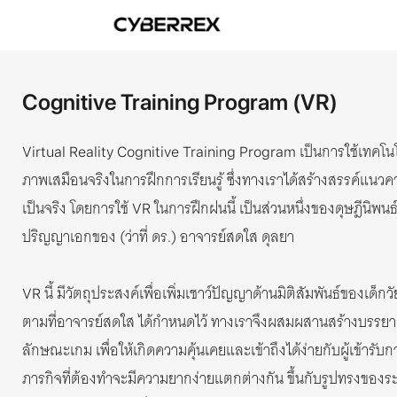
Cognitive Training Program (VR)
เป็นการใช้เทคโน
Virtual Reality Cognitive Training Program
ภาพเสมือนจริงในการฝึกการเรียนรู้ ซึ่งทางเราได้สร้างสรรค์แนวควา
เป็นจริง โดยการใช้
ในการฝึกฝนนี้ เป็นส่วนหนึ่งของดุษฎีนิพนธ
VR
ปริญญาเอกของ (ว่าที่ ดร.) อาจารย์สดใส ดุลยา
นี้ มีวัตถุประสงค์เพื่อเพิ่มเชาว์ปัญญาด้านมิติสัมพันธ์ของเด็ก
VR
ตามที่อาจารย์สดใส ได้กำหนดไว้ ทางเราจึงผสมผสานสร้างบรรยา
ลักษณะเกม เพื่อให้เกิดความคุ้นเคยและเข้าถึงได้ง่ายกับผู้เข้ารับกา
ภารกิจที่ต้องทำจะมีความยากง่ายแตกต่างกัน ขึ้นกับรูปทรงของระดั