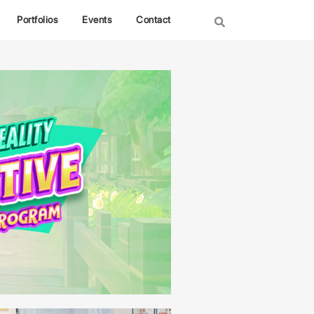
Portfolios
Events
Contact