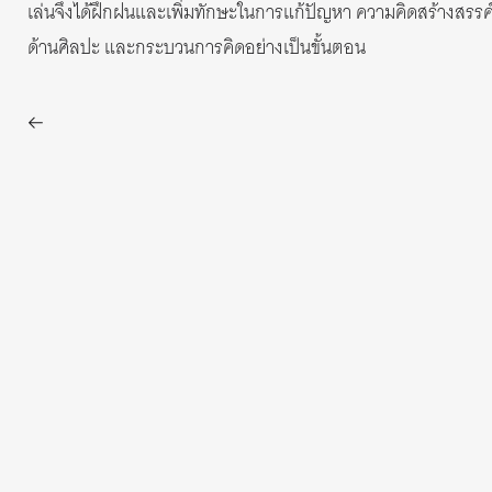
เล่นจึงได้ฝึกฝนและเพิ่มทักษะในการแก้ปัญหา ความคิดสร้างสรรค
ด้านศิลปะ และกระบวนการคิดอย่างเป็นขั้นตอน
←