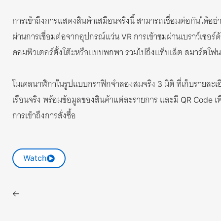
การเข้าถึงการแสดงสินค้าเสมือนจริงนี้ สามารถเชื่อมต่อกันได้อย่า
ผ่านการเชื่อมต่อจากอุปกรณ์แว่น
การเข้าชมผ่านเบราว์เซอร์ด
VR
คอมพิวเตอร์ตั้งโต๊ะหรือแบบพกพา รวมไปถึงแท็บเล็ต สมาร์ตโฟน
โมเดลนาฬิกาในรูปแบบกราฟิกจำลองสมจริง
มิติ ที่เก็บรายละเ
3
เรือนจริง พร้อมข้อมูลของสินค้าแต่ละรายการ และมี
เพ
QR Code
การเข้าถึงการสั่งซื้อ
Watch
←