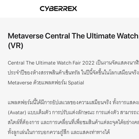
Metaverse Central The Ultimate Watch
(VR)
เป็นงานจัดแสดงนาฬิ
Central The Ultimate Watch Fair 2022
ประจำปีของห้างสรรพสินค้าเซ็นทรัล ในปีนี้จัดขึ้นในโลกเสมือนจร
ด้วยแพลตฟอร์ม
Metaverse
Spatial
แพลตฟอร์มนี้ได้มีการอัปเลเวลของความเสมือนจริง ทั้งการแสด
แบบเต็มตัว การปรับแต่งลักษณะ การแต่งตัว สามารถเป
(Avatar)
สไตล์ที่ต้องการ และการเคลื่อนที่เพื่อชมสินค้าแต่ละจุดได้อย่างค
ทั้งลูกเล่นในการบอกความรู้สึก และแสดงท่าทางได้