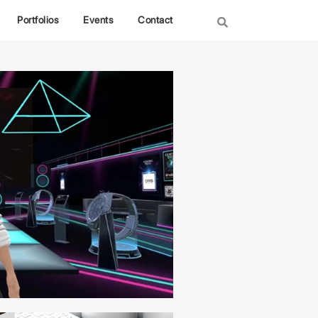
Portfolios
Events
Contact