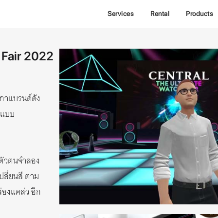
Services
Rental
Products
 Fair 2022
กาแบรนด์ดัง
ิงแบบ
งตัวตนจำลอง
ลี่ยนสี ตาม
ล่องแคล่ว อีก